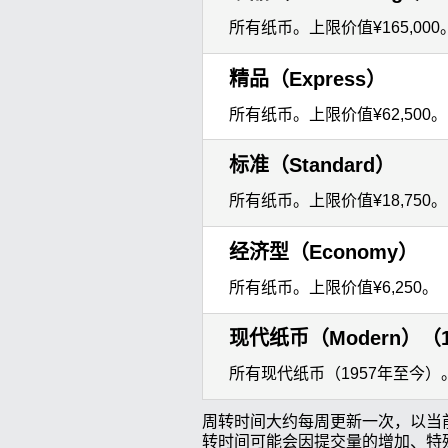
所有纸币。上限价值¥165,000
精品（Express）
所有纸币。上限价值¥62,500。
标准（Standard）
所有纸币。上限价值¥18,750。
经济型（Economy）
所有纸币。上限价值¥6,250。
现代纸币（Modern）（
所有现代纸币（1957年至今）。
周转时间大约每周更新一次，以当
转时间可能会因提交量的增加、特