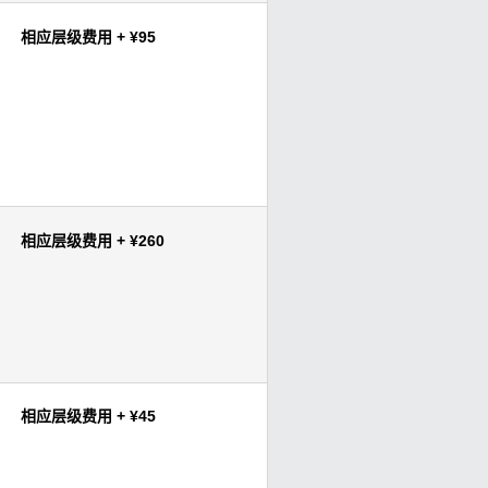
相应层级费用 + ¥95
相应层级费用 + ¥260
相应层级费用 + ¥45