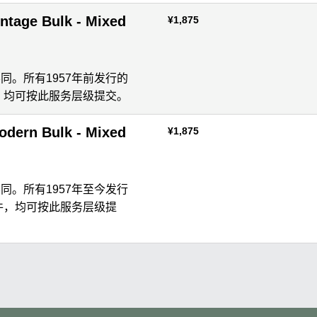
e Bulk - Mixed
¥1,875
不同。所有1957年前发行的
，均可按此服务层级提交。
 Bulk - Mixed
¥1,875
）
不同。所有1957年至今发行
件，均可按此服务层级提