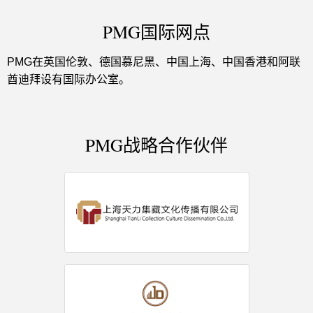
PMG国际网点
PMG在英国伦敦、德国慕尼黑、中国上海、中国香港和阿联
酋迪拜设有国际办公室。
PMG战略合作伙伴