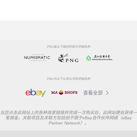
PMG是以下组织的官方评级机构
PMG为以下公司认可的评级机构
查看全部
当您点击此网站上的各种商家链接并完成一次购买后，此网站便会获得一
笔佣金。关联项目及关联方包括但不限于eBay合作伙伴网络（eBay
Partner Network）。