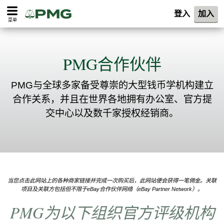
登入
加入
菜单
PMG合作伙伴
PMG与全球多家备受尊崇的大型钱币学机构建立
合作关系，并且在世界各地拥有办公室、官方提
交中心以及数千家授权经销商。
当您点击此网站上的各种商家链接并完成一次购买后，此网站便会获得一笔佣金。关联
项目及关联方包括但不限于eBay合作伙伴网络（eBay Partner Network）。
PMG为以下组织官方评级机构