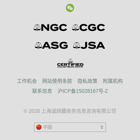
工作机会
网站使用条款
隐私政策
附属机构
联系信息
沪ICP备15028167号-2
© 2026 上海诚颉藏商务信息咨询有限公司
中國
United States