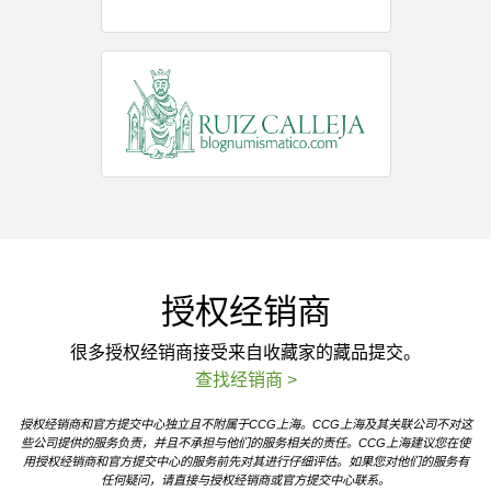
授权经销商
很多授权经销商接受来自收藏家的藏品提交。
查找经销商 >
授权经销商和官方提交中心独立且不附属于CCG上海。CCG上海及其关联公司不对这
些公司提供的服务负责，并且不承担与他们的服务相关的责任。CCG上海建议您在使
用授权经销商和官方提交中心的服务前先对其进行仔细评估。如果您对他们的服务有
任何疑问，请直接与授权经销商或官方提交中心联系。