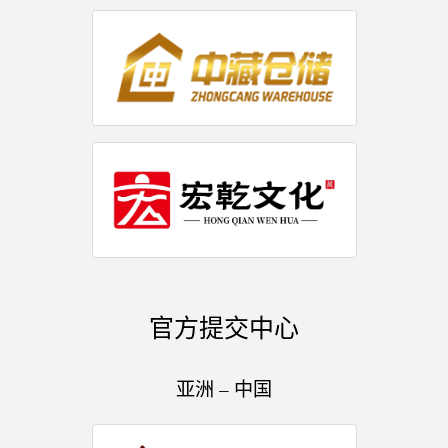
官方提交中心
亚洲 – 中国