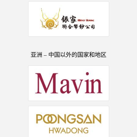
亚洲 – 中国以外的国家和地区