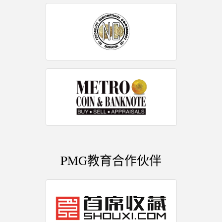
PMG教育合作伙伴