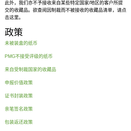
此外，我们亦不予接收来自某些特定国家/地区的客户所提
交的收藏品。欲查阅因制裁而不被接收的收藏品清单，请点
击这里。
政策
未被装盒的纸币
PMG不接受评级的纸币
来自受制裁国家的收藏品
申报价值政策
证书封装政策
亲笔签名政策
包装返还政策