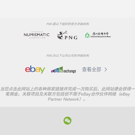
PMG是以下组织的官方评级机构
PMG为以下公司认可的评级机构
查看全部
当您点击此网站上的各种商家链接并完成一次购买后，此网站便会获得一
笔佣金。关联项目及关联方包括但不限于eBay合作伙伴网络（eBay
Partner Network）。