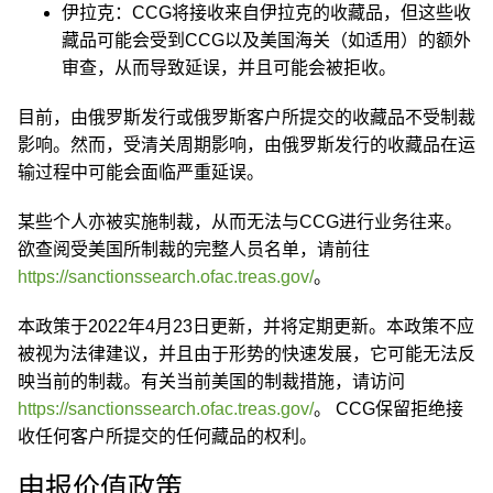
伊拉克：CCG将接收来自伊拉克的收藏品，但这些收
藏品可能会受到CCG以及美国海关（如适用）的额外
审查，从而导致延误，并且可能会被拒收。
目前，由俄罗斯发行或俄罗斯客户所提交的收藏品不受制裁
影响。然而，受清关周期影响，由俄罗斯发行的收藏品在运
输过程中可能会面临严重延误。
某些个人亦被实施制裁，从而无法与CCG进行业务往来。
欲查阅受美国所制裁的完整人员名单，请前往
https://sanctionssearch.ofac.treas.gov/
。
本政策于2022年4月23日更新，并将定期更新。本政策不应
被视为法律建议，并且由于形势的快速发展，它可能无法反
映当前的制裁。有关当前美国的制裁措施，请访问
https://sanctionssearch.ofac.treas.gov/
。 CCG保留拒绝接
收任何客户所提交的任何藏品的权利。
申报价值政策