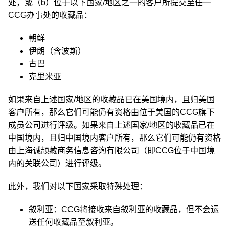
处，或（b）位于以下国家/地区之一的客户所提交至任一
CCG办事处的收藏品：
朝鲜
伊朗（含波斯）
古巴
克里米亚
如果来自上述国家/地区的收藏品已在美国境内，且归美国
客户所有，那么它们可能仍有资格由位于美国的CCG旗下
成员公司进行评级。如果来自上述国家/地区的收藏品已在
中国境内，且归中国境内客户所有，那么它们可能仍有资格
由上海诚颉藏商务信息咨询有限公司（即CCG位于中国境
内的关联公司）进行评级。
此外，我们对以下国家采取特殊处理：
叙利亚：CCG将接收来自叙利亚的收藏品，但不会运
送任何收藏品至叙利亚。