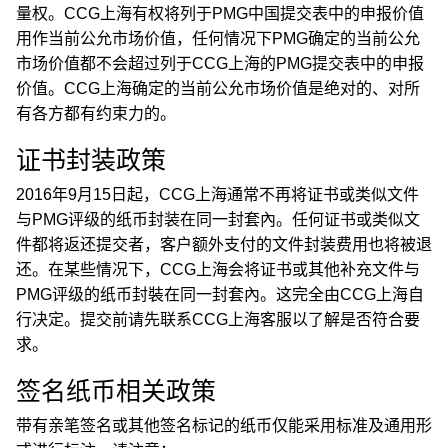
量权。CCG上海有权将列于PMG中国提交表中的申报价值
用作当前公允市场价值，任何情况下PMG确定的当前公允
市场价值都不会超过列于CCG上海的PMG提交表中的申报
价值。CCG上海确定的当前公允市场价值是绝对的、对所
有各方都有约束力的。
证书封装政策
2016年9月15日起，CCG上海通常不再将证书或类似文件
与PMG评级的纸币封装在同一封套內。任何证书或类似文
件都将返还提交者，客户额外支付的文件封装费用也将被退
还。在某些情况下，CCG上海会将证书或其他补充文件与
PMG评级的纸币封裝在同一封套內。这完全由CCG上海自
行决定。提交前请先联系CCG上海客服以了解是否符合要
求。
签名纸币相关政策
带有亲笔签名或其他签名标记的纸币仅能采用标准及通用形