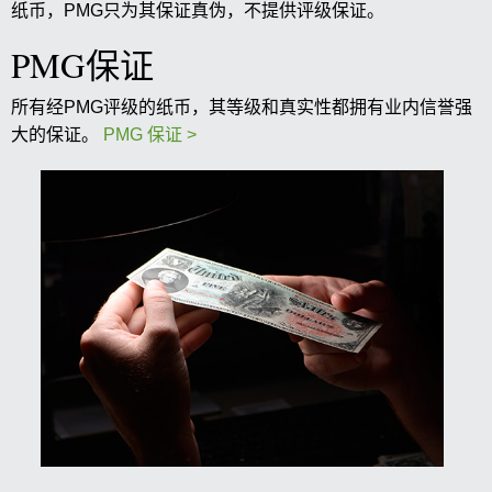
纸币，PMG只为其保证真伪，不提供评级保证。
PMG保证
所有经PMG评级的纸币，其等级和真实性都拥有业内信誉强
大的保证。
PMG 保证 >