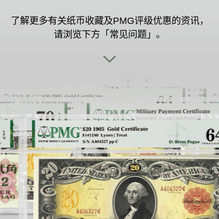
了解更多有关纸币收藏及PMG评级优惠的资讯，
请浏览下方「常见问题」。