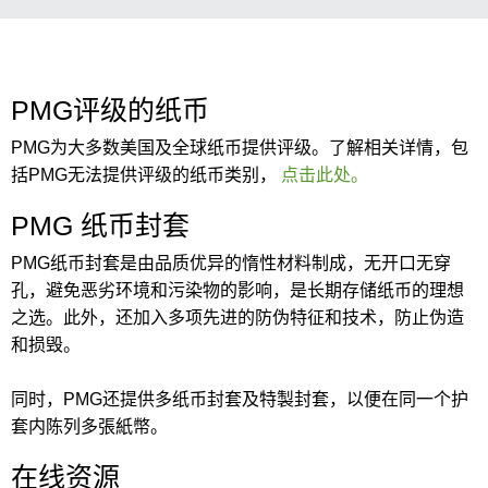
PMG评级的纸币
PMG为大多数美国及全球纸币提供评级。了解相关详情，包
括PMG无法提供评级的纸币类别，
点击此处。
PMG 纸币封套
PMG纸币封套是由品质优异的惰性材料制成，无开口无穿
孔，避免恶劣环境和污染物的影响，是长期存储纸币的理想
之选。此外，还加入多项先进的防伪特征和技术，防止伪造
和损毁。
同时，PMG还提供多纸币封套及特製封套，以便在同一个护
套内陈列多張紙幣。
在线资源