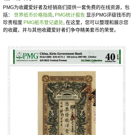
PMG为收藏爱好者及经销商们提供一套免费的在线资源，包
括：
世界纸币价格指南
,
PMG统计报告
显示PMG评级钱币的
珍贵程度
PMG紙币登记處处
, 在这里，您可以整理和展示您
的收藏，并与其他收藏爱好者们争夺精美套币的荣誉。