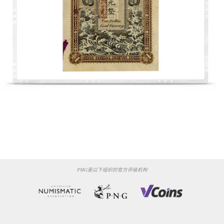
PMG是以下组织的官方评级机构