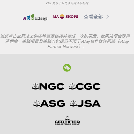
PMG为以下公司认可的评级机构
查看全部
当您点击此网站上的各种商家链接并完成一次购买后，此网站便会获得一
笔佣金。关联项目及关联方包括但不限于eBay合作伙伴网络（eBay
Partner Network）。