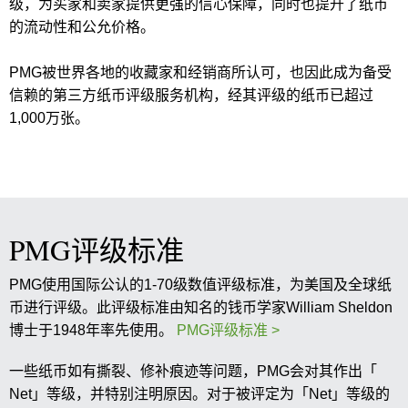
级，为买家和卖家提供更强的信心保障，同时也提升了纸币
的流动性和公允价格。
PMG被世界各地的收藏家和经销商所认可，也因此成为备受
信赖的第三方纸币评级服务机构，经其评级的纸币已超过
1,000万张。
PMG评级标准
PMG使用国际公认的1-70级数值评级标准，为美国及全球纸
币进行评级。此评级标准由知名的钱币学家William Sheldon
博士于1948年率先使用。
PMG评级标准 >
一些纸币如有撕裂、修补痕迹等问题，PMG会对其作出「
Net」等级，并特别注明原因。对于被评定为「Net」等级的