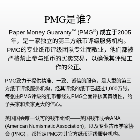
PMG是谁？
™
®
Paper Money Guaranty
(PMG
) 成立于2005
年，是一家独立的第三方纸币评级服务机构。
PMG的专业纸币评级团队专注而敬业，他们都被
严格禁止参与纸币的买卖交易，以确保其评级工
作的公正。
PMG致力于提供精准、一致、诚信的服务，是大型的第三
方纸币评级服务机构，经其评级的纸币已超过1,000万张，
每张由PMG评级的纸币都经过PMG全面评核其真确性，给
予买家和卖家更大的信心。
美国国会唯一认可的钱币组织——美国钱币协会ANA
(American Numismatic Association)，以及专业古币学家协
会 (PNG) ，都指定PMG为其官方纸币评级服务机构。