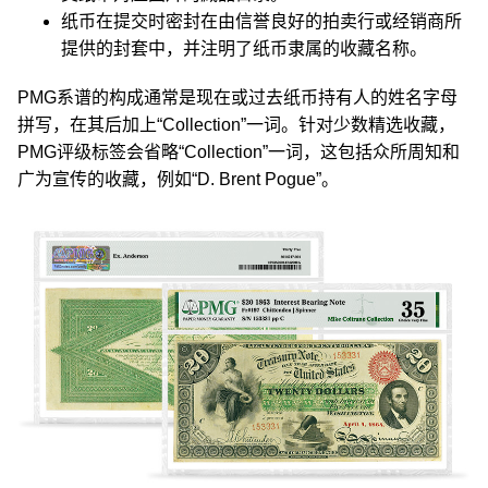
纸币在提交时密封在由信誉良好的拍卖行或经销商所
提供的封套中，并注明了纸币隶属的收藏名称。
PMG系谱的构成通常是现在或过去纸币持有人的姓名字母
拼写，在其后加上“Collection”一词。针对少数精选收藏，
PMG评级标签会省略“Collection”一词，这包括众所周知和
广为宣传的收藏，例如“D. Brent Pogue”。