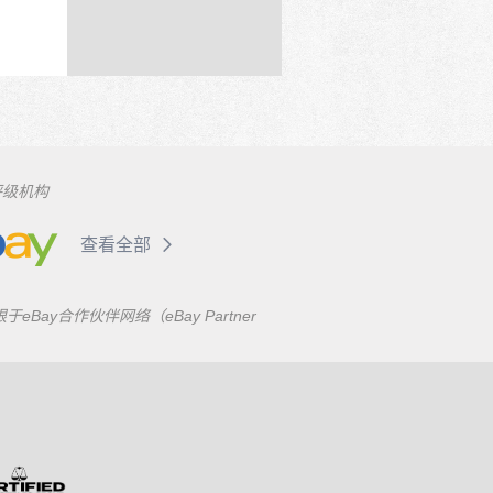
评级机构
查看全部
合作伙伴网络（eBay Partner