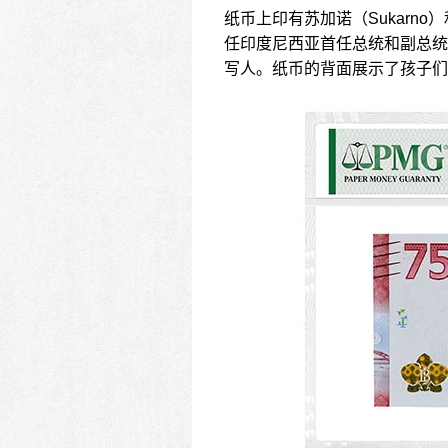
纸币上印有苏加诺（Sukarno）
任印度尼西亚首任总统和副总统
写人。纸币的背面展示了孩子们