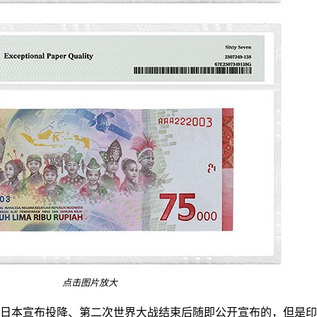
点击图片放大
日本宣布投降、第二次世界大战结束后随即公开宣布的，但是印