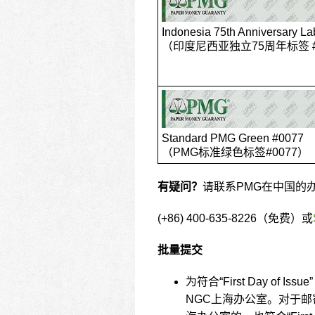
Indonesia 75th Anniversary L
（印度尼西亚独立75周年标签 #
Standard PMG Green #0077
（PMG标准绿色标签#0077）
有疑问？
请联系PMG在中国的
(+86) 400-635-8226（免费）或
批量提交
为符合“First Day o
NGC上海办公室。对于