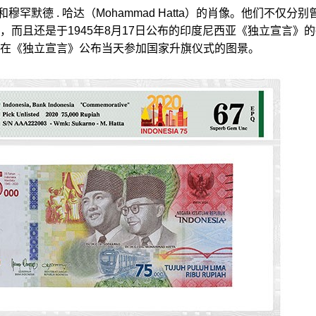
和穆罕默德 . 哈达（Mohammad Hatta）的肖像。他们不仅分别
，而且还是于1945年8月17日公布的印度尼西亚《独立宣言》
在《独立宣言》公布当天参加国家
升旗仪式的图景。