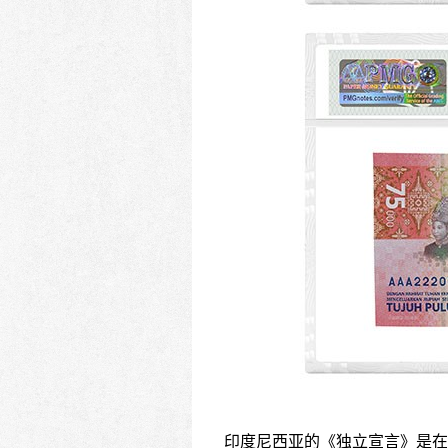
印度尼西亚的《独立宣言》是在