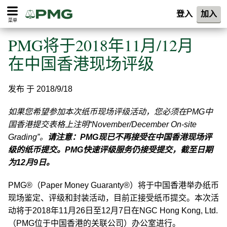
登入
加入
菜单
PMG将于2018年11月/12月
在中国香港现场评级
发布 于 2018/9/18
如果您希望参加本次纸币现场评级活动，您必须在PMG中
国香港提交表格上注明“November/December On-site
Grading”。
请注意：PMG现已不再接受在中国香港现场评
级的纸币提交。PMG快速评级服务仍接受提交，截至日期
为12月9日。
PMG®（Paper Money Guaranty®）将于中国香港举办纸币
现场鉴定、评级和封装活动，目前正接受纸币提交。本次活
动将于2018年11月26日至12月7日在NGC Hong Kong, Ltd.
（PMG位于中国香港的关联公司）办公室进行。