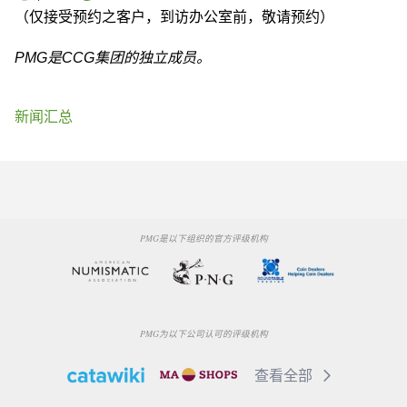
（仅接受预约之客户，到访办公室前，敬请预约）
PMG是CCG集团的独立成员。
新闻汇总
PMG是以下组织的官方评级机构
PMG为以下公司认可的评级机构
查看全部