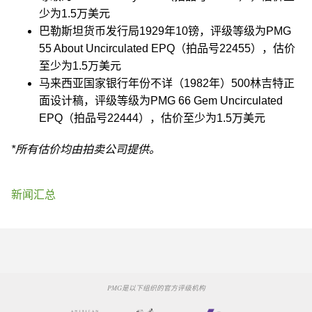
少为1.5万美元
巴勒斯坦货币发行局1929年10镑，评级等级为PMG
55 About Uncirculated EPQ（拍品号22455），估价
至少为1.5万美元
马来西亚国家银行年份不详（1982年）500林吉特正
面设计稿，评级等级为PMG 66 Gem Uncirculated
EPQ（拍品号22444），估价至少为1.5万美元
*所有估价均由拍卖公司提供。
新闻汇总
PMG是以下组织的官方评级机构