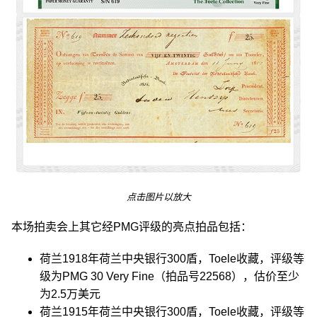
点击图片以放大
本场拍卖会上其它经PMG评级的亮点拍品包括：
荷兰1918年荷兰中央银行300盾，Toele收藏，评级等
级为PMG 30 Very Fine（拍品号22568），估价至少
为2.5万美元
荷兰1915年荷兰中央银行300盾，Toele收藏，评级等