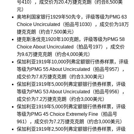
号410），成交价为20.4万捷克克朗（约合8,500美
元）
奥地利国家银行1929年50先令，评级等级为PMG 63
Choice Uncirculated（拍品号1030），成交价为18万
捷克克朗（约合7,500美元）
捷克斯洛伐克1920年100克朗，评级等级为PMG 58
Choice About Uncirculated（拍品号197），成交价
为9.6万捷克克朗（约合4,000美元）
保加利亚1919年10,000列弗定额银行债券样票，评级
等级为PMG 55 About Uncirculated（拍品号957），
成交价为7.8万捷克克朗（约合3,300美元）
保加利亚1919年5,000列弗定额银行债券样票，评级
等级为PMG 53 About Uncirculated（拍品号956），
成交价为7.2万捷克克朗（约合3,000美元）
保加利亚1919年5,000列弗定额银行债券样票，评级
等级为PMG 45 Choice Extremely Fine（拍品号
961），成交价为7.2万捷克克朗（约合3,000美元）
保加利亚1919年2,500列弗定额银行债券样票，评级