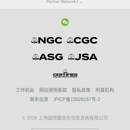
Partner Network）。
工作机会
网站使用条款
隐私政策
附属机构
联系信息
沪ICP备15028167号-2
© 2026 上海诚颉藏商务信息咨询有限公司