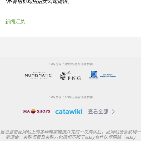
*所有估价均由拍卖公司提供。
新闻汇总
PMG是以下组织的官方评级机构
PMG为以下公司认可的评级机构
查看全部
当您点击此网站上的各种商家链接并完成一次购买后，此网站便会获得一
笔佣金。关联项目及关联方包括但不限于eBay合作伙伴网络（eBay