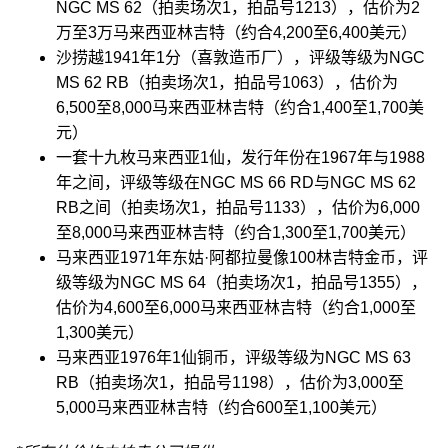
NGC MS 62（拍卖场次1，拍品号1213），估价为2
万至3万马来西亚林吉特（约合4,200至6,400美元）
沙捞越1941年1分（喜敦造币厂），评级等级为NGC
MS 62 RB（拍卖场次1，拍品号1063），估价为
6,500至8,000马来西亚林吉特（约合1,400至1,700美
元）
一套十九枚马来西亚1仙，发行年份在1967年与1988
年之间，评级等级在NGC MS 66 RD与NGC MS 62
RB之间（拍卖场次1，拍品号1133），估价为6,000
至8,000马来西亚林吉特（约合1,300至1,700美元）
马来西亚1971年东姑·阿都拉曼像100林吉特金币，评
级等级为NGC MS 64（拍卖场次1，拍品号1355），
估价为4,600至6,000马来西亚林吉特（约合1,000至
1,300美元）
马来西亚1976年1仙铜币，评级等级为NGC MS 63
RB（拍卖场次1，拍品号1198），估价为3,000至
5,000马来西亚林吉特（约合600至1,100美元）