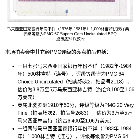
马来西亚国家银行年份不详（1976年-1981年）1,000林吉特试模样票，
评级等级为PMG 67 Superb Gem Uncirculated EPQ
点击图片以放大
本场拍卖会中其它经PMG评级的亮点拍品包括：
一组七张马来西亚国家银行年份不详（1982年-1984
年）500林吉特（连号），评级等级皆为PMG 64
Choice Uncirculated（拍卖场次2，拍品号2118），
估价为3.8万至5万马来西亚林吉特（约合8,100至1.06
万美元）
英属北婆罗洲1910年50分，评级等级为PMG 20 Very
Fine（拍卖场次2，拍品号2683），估价为3万至5万
马来西亚林吉特（约合6,400至1.06万美元）
一组两张马来西亚国家银行年份不详（1983年-1984
年）1,000林吉特（连号），评级等级皆为PMG 64