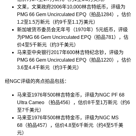
文莱，文莱政府2006年10,000林吉特纸币，评级为
PMG 66 Gem Uncirculated EPQ（拍品1284），估价
1.2至1.5万新元（约9千至1.1万美元）
新加坡货币委员会无年号（1970年）5元纸币，评级
为PMG 66 Gem Uncirculated EPQ（拍品781），估
价4至5千新元（约3千美元）
马来亚中央银行2017年600林吉特纪念钞，评级为
PMG 66 Gem Uncirculated EPQ（拍品1220），估价
3.6至4.4千新元（约3千美元）
经NGC评级的亮点拍品包括：
马来亚1976年500林吉特金币，评级为NGC PF 68
Ultra Cameo （拍品456），估价8千至1万新元（约6
至7千美元）
马来亚1976年500林吉特金币，评级为NGC MS
68（拍品457），估价4.8至6千新元（约4至5千美
元）