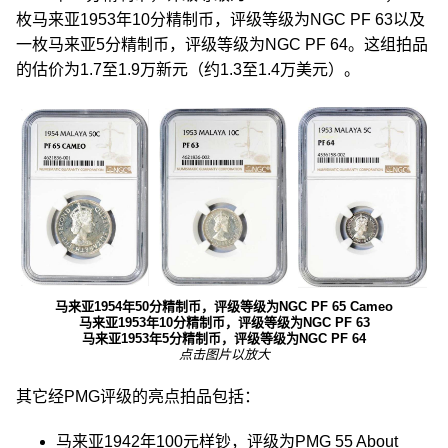
枚马来亚1953年10分精制币，评级等级为NGC PF 63以及
一枚马来亚5分精制币，评级等级为NGC PF 64。这组拍品
的估价为1.7至1.9万新元（约1.3至1.4万美元）。
马来亚1954年50分精制币，评级等级为NGC PF 65 Cameo
马来亚1953年10分精制币，评级等级为NGC PF 63
马来亚1953年5分精制币，评级等级为NGC PF 64
点击图片以放大
其它经PMG评级的亮点拍品包括：
马来亚1942年100元样钞，评级为PMG 55 About