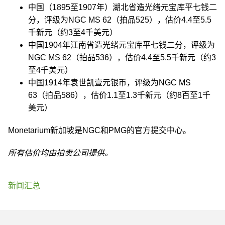
中国（1895至1907年）湖北省造光绪元宝库平七钱二
分，评级为NGC MS 62（拍品525），估价4.4至5.5
千新元（约3至4千美元）
中国1904年江南省造光绪元宝库平七钱二分，评级为
NGC MS 62（拍品536），估价4.4至5.5千新元（约3
至4千美元）
中国1914年袁世凯壹元银币，评级为NGC MS
63（拍品586），估价1.1至1.3千新元（约8百至1千
美元）
Monetarium新加坡是NGC和PMG的官方提交中心。
所有估价均由拍卖公司提供。
新闻汇总