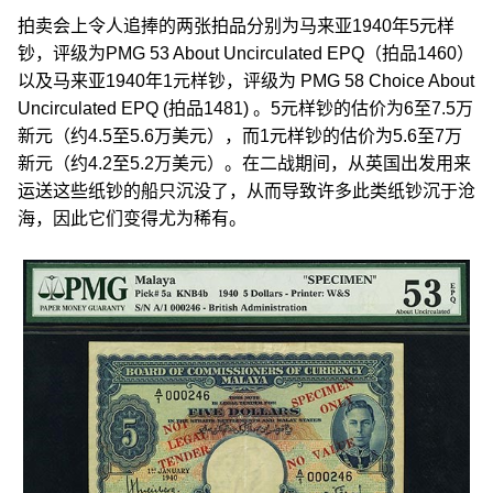
拍卖会上令人追捧的两张拍品分别为马来亚1940年5元样
钞，评级为PMG 53 About Uncirculated EPQ（拍品1460）
以及马来亚1940年1元样钞，评级为 PMG 58 Choice About
Uncirculated EPQ (拍品1481) 。5元样钞的估价为6至7.5万
新元（约4.5至5.6万美元），而1元样钞的估价为5.6至7万
新元（约4.2至5.2万美元）。在二战期间，从英国出发用来
运送这些纸钞的船只沉没了，从而导致许多此类纸钞沉于沧
海，因此它们变得尤为稀有。