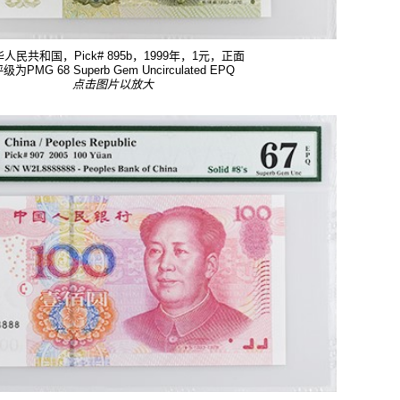
人民共和国，Pick# 895b，1999年，1元，正面
级为PMG 68 Superb Gem Uncirculated EPQ
点击图片以放大