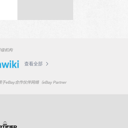
评级机构
查看全部
合作伙伴网络（eBay Partner