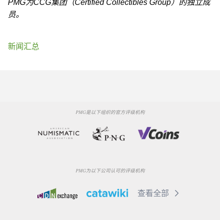
PMG为CCG集团（Certified Collectibles Group）的独立成
员。
新闻汇总
PMG是以下组织的官方评级机构
PMG为以下公司认可的评级机构
查看全部