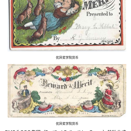
优异奖学院货币
优异奖学院货币